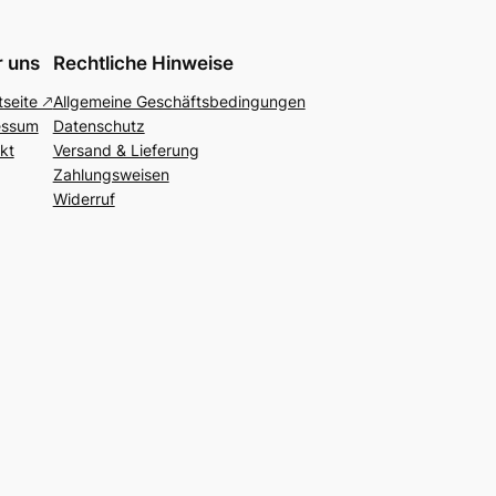
 uns
Rechtliche Hinweise
seite 🡕
Allgemeine Geschäftsbedingungen
essum
Datenschutz
kt
Versand & Lieferung
Zahlungsweisen
Widerruf