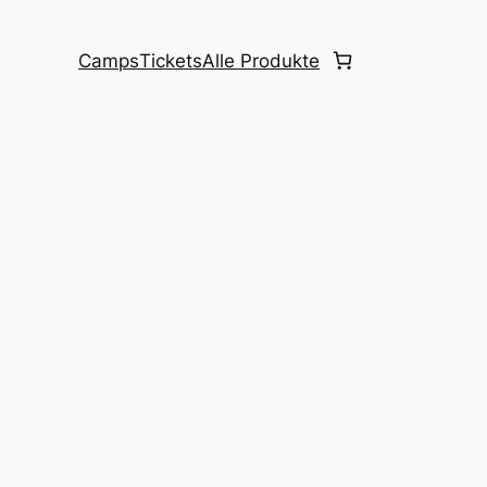
Camps
Tickets
Alle Produkte