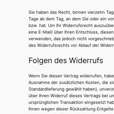
Sie haben das Recht, binnen vierzehn Tag
Tage ab dem Tag, an dem Sie oder ein von 
bzw. hat. Um Ihr Widerrufsrecht auszuüben,
eine E-Mail) über Ihren Entschluss, diese
verwenden, das jedoch nicht vorgeschriebe
des Widerrufsrechts vor Ablauf der Widerr
Folgen des Widerrufs
Wenn Sie diesen Vertrag widerrufen, haben 
Ausnahme der zusätzlichen Kosten, die sic
Standardlieferung gewählt haben), unverz
über Ihren Widerruf dieses Vertrags bei u
ursprünglichen Transaktion eingesetzt hab
Ihnen wegen dieser Rückzahlung Entgelte 