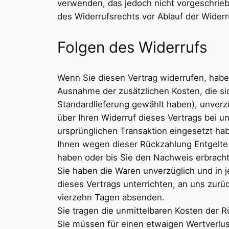
verwenden, das jedoch nicht vorgeschriebe
des Widerrufsrechts vor Ablauf der Widerr
Folgen des Widerrufs
Wenn Sie diesen Vertrag widerrufen, haben 
Ausnahme der zusätzlichen Kosten, die sic
Standardlieferung gewählt haben), unverz
über Ihren Widerruf dieses Vertrags bei u
ursprünglichen Transaktion eingesetzt hab
Ihnen wegen dieser Rückzahlung Entgelte 
haben oder bis Sie den Nachweis erbracht
Sie haben die Waren unverzüglich und in 
dieses Vertrags unterrichten, an uns zurü
vierzehn Tagen absenden.
Sie tragen die unmittelbaren Kosten der 
Sie müssen für einen etwaigen Wertverlus