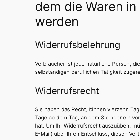
dem die Waren in e
werden
Widerrufsbelehrung
Verbraucher ist jede natürliche Person, d
selbständigen beruflichen Tätigkeit zuge
Widerrufsrecht
Sie haben das Recht, binnen vierzehn Tag
Tage ab dem Tag, an dem Sie oder ein von
hat. Um Ihr Widerrufsrecht auszuüben, müss
E-Mail) über Ihren Entschluss, diesen Ver