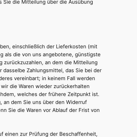
s Sie die Mitteilung über die Ausübung
en, einschließlich der Lieferkosten (mit
ng als die von uns angebotene, günstigste
g zurückzuzahlen, an dem die Mitteilung
 dasselbe Zahlungsmittel, das Sie bei der
deres vereinbart; in keinem Fall werden
 wir die Waren wieder zurückerhalten
hdem, welches der frühere Zeitpunkt ist.
g, an dem Sie uns über den Widerruf
nn Sie die Waren vor Ablauf der Frist von
f einen zur Prüfung der Beschaffenheit,