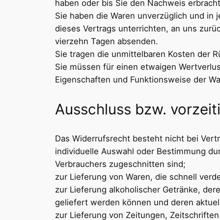
haben oder bis Sie den Nachweis erbracht
Sie haben die Waren unverzüglich und in 
dieses Vertrags unterrichten, an uns zurü
vierzehn Tagen absenden.
Sie tragen die unmittelbaren Kosten der 
Sie müssen für einen etwaigen Wertverlus
Eigenschaften und Funktionsweise der Wa
Ausschluss bzw. vorzeit
Das Widerrufsrecht besteht nicht bei Vertr
individuelle Auswahl oder Bestimmung dur
Verbrauchers zugeschnitten sind;
zur Lieferung von Waren, die schnell ver
zur Lieferung alkoholischer Getränke, der
geliefert werden können und deren aktuel
zur Lieferung von Zeitungen, Zeitschrift