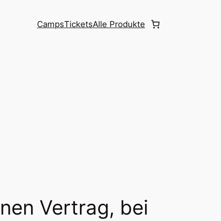
Camps
Tickets
Alle Produkte
nen Vertrag, bei