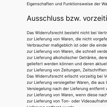
Eigenschaften und Funktionsweise der Wa
Ausschluss bzw. vorzeit
Das Widerrufsrecht besteht nicht bei Vert
zur Lieferung von Waren, die nicht vorgef
Verbraucher maßgeblich ist oder die einde
zur Lieferung von Waren, die schnell ver
zur Lieferung alkoholischer Getränke, der
geliefert werden können und deren aktuel
zur Lieferung von Zeitungen, Zeitschrift
Das Widerrufsrecht erlischt vorzeitig bei 
zur Lieferung versiegelter Waren, die au
Versiegelung nach der Lieferung entfernt
zur Lieferung von Waren, wenn diese nach
zur Lieferung von Ton- oder Videoaufnah