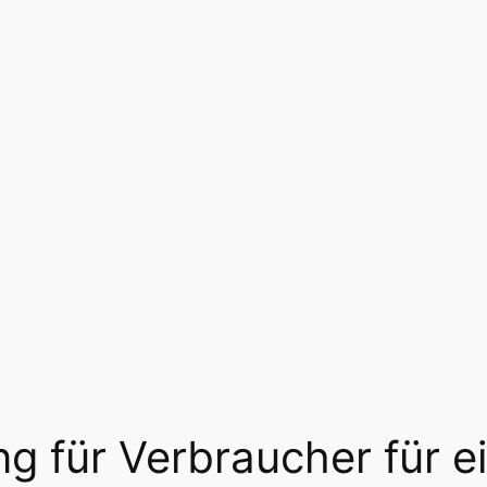
g für Verbraucher für ei