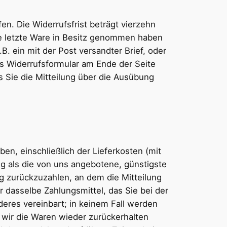
n. Die Widerrufsfrist beträgt vierzehn
die letzte Ware in Besitz genommen haben
B. ein mit der Post versandter Brief, oder
as Widerrufsformular am Ende der Seite
s Sie die Mitteilung über die Ausübung
en, einschließlich der Lieferkosten (mit
ng als die von uns angebotene, günstigste
g zurückzuzahlen, an dem die Mitteilung
 dasselbe Zahlungsmittel, das Sie bei der
deres vereinbart; in keinem Fall werden
 wir die Waren wieder zurückerhalten