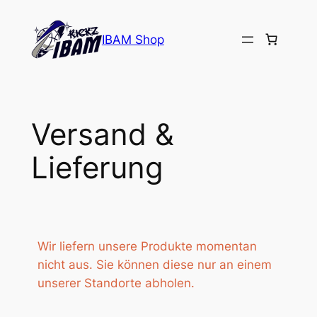
Zum
Inhalt
IBAM Shop
springen
Versand &
Lieferung
Wir liefern unsere Produkte momentan
nicht aus. Sie können diese nur an einem
unserer Standorte abholen.