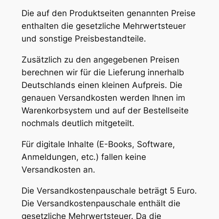
Die auf den Produktseiten genannten Preise
enthalten die gesetzliche Mehrwertsteuer
und sonstige Preisbestandteile.
Zusätzlich zu den angegebenen Preisen
berechnen wir für die Lieferung innerhalb
Deutschlands einen kleinen Aufpreis. Die
genauen Versandkosten werden Ihnen im
Warenkorbsystem und auf der Bestellseite
nochmals deutlich mitgeteilt.
Für digitale Inhalte (E-Books, Software,
Anmeldungen, etc.) fallen keine
Versandkosten an.
Die Versandkostenpauschale beträgt 5 Euro.
Die Versandkostenpauschale enthält die
gesetzliche Mehrwertsteuer. Da die