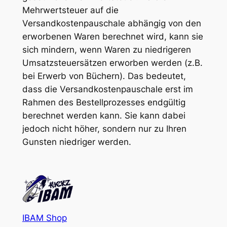
Mehrwertsteuer auf die
Versandkostenpauschale abhängig von den
erworbenen Waren berechnet wird, kann sie
sich mindern, wenn Waren zu niedrigeren
Umsatzsteuersätzen erworben werden (z.B.
bei Erwerb von Büchern). Das bedeutet,
dass die Versandkostenpauschale erst im
Rahmen des Bestellprozesses endgültig
berechnet werden kann. Sie kann dabei
jedoch nicht höher, sondern nur zu Ihren
Gunsten niedriger werden.
IBAM Shop